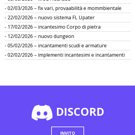
02/03/2026 – fix vari, provaabilità e mommbientale
22/02/2026 – nuovo sistema FL Upater
17/02/2026 – incantesimo Corpo di pietra
12/02/2026 – nuovo dungeon
05/02/2026 – incantamenti scudi e armature
02/02/2026 – implementi incantesimi e incantamenti
DISCORD
INVITO