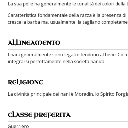
La sua pelle ha generalmente le tonalità dei colori della 
Caratteristica fondamentale della razza è la presenza di
cresce la barba ma, usualmente, la tagliano completame
ALLINEAMENTO
I
nani generalmente sono legali e tendono al bene. Ciò 
integrarsi perfettamente nella società nanica .
RELIGIONE
La divinità principale dei nani è Moradin, lo Spirito F
CLASSE PREFERITA
Guerriero