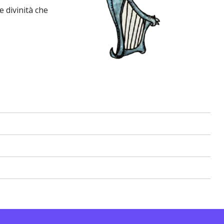
e divinità che