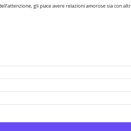
dell’attenzione, gli piace avere relazioni amorose sia con altr