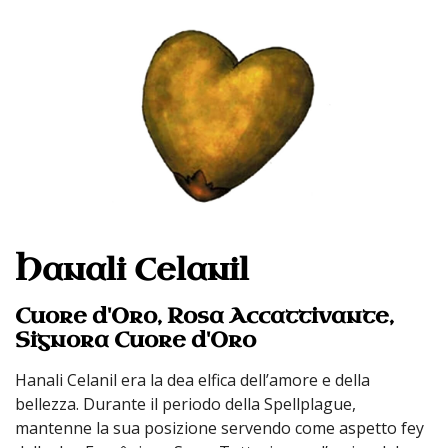
Hanali Celanil
Cuore d'Oro, Rosa Accattivante,
Signora Cuore d'Oro
Hanali Celanil era la dea elfica dell’amore e della
bellezza. Durante il periodo della Spellplague,
mantenne la sua posizione servendo come aspetto fey