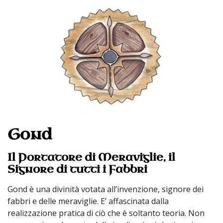
Gond
Il Portatore di Meraviglie, il
Signore di tutti i Fabbri
Gond è una divinità votata all’invenzione, signore dei
fabbri e delle meraviglie. E’ affascinata dalla
realizzazione pratica di ciò che è soltanto teoria. Non