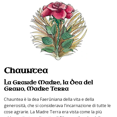
Chauntea
La Grande Madre, la Dea del
Grano, Madre Terra
Chauntea è la dea Faerûniana della vita e della
generosità, che si considerava l’incarnazione di tutte le
cose agrarie. La Madre Terra era vista come la più