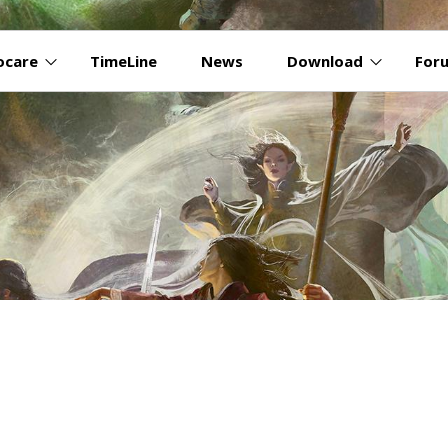
iocare
TimeLine
News
Download
For