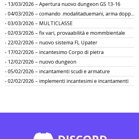
13/03/2026 – Apertura nuovo dungeon GS 13-16
04/03/2026 – comando .modalitaduemani, arma doppia
03/03/2026 – MULTICLASSE
02/03/2026 – fix vari, provaabilità e mommbientale
22/02/2026 – nuovo sistema FL Upater
17/02/2026 – incantesimo Corpo di pietra
12/02/2026 – nuovo dungeon
05/02/2026 – incantamenti scudi e armature
02/02/2026 – implementi incantesimi e incantamenti