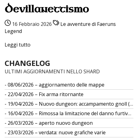
Devillanettismo
16 Febbraio 2026
Le avventure di Faeruns
Legend
Leggi tutto
CHANGELOG
ULTIMI AGGIORNAMENTI NELLO SHARD
08/06/2026 – aggiornamento delle mappe
22/04/2026 – Fix arma ritornante
19/04/2026 – Nuovo dungeon: accampamento gnoll (gs 12)
16/04/2026 – Rimossa la limitazione del danno furtivo da differenza di taglia
26/03/2026 – aperto nuovo dungeon
23/03/2026 – verdata: nuove grafiche varie