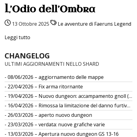
L’Odio dell’Ombra
13 Ottobre 2025
Le avventure di Faeruns Legend
Leggi tutto
CHANGELOG
ULTIMI AGGIORNAMENTI NELLO SHARD
08/06/2026 – aggiornamento delle mappe
22/04/2026 – Fix arma ritornante
19/04/2026 – Nuovo dungeon: accampamento gnoll (gs 12)
16/04/2026 – Rimossa la limitazione del danno furtivo da differenza di taglia
26/03/2026 – aperto nuovo dungeon
23/03/2026 – verdata: nuove grafiche varie
13/03/2026 – Apertura nuovo dungeon GS 13-16