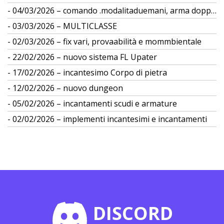
04/03/2026 – comando .modalitaduemani, arma doppia
03/03/2026 – MULTICLASSE
02/03/2026 – fix vari, provaabilità e mommbientale
22/02/2026 – nuovo sistema FL Upater
17/02/2026 – incantesimo Corpo di pietra
12/02/2026 – nuovo dungeon
05/02/2026 – incantamenti scudi e armature
02/02/2026 – implementi incantesimi e incantamenti
DISCORD