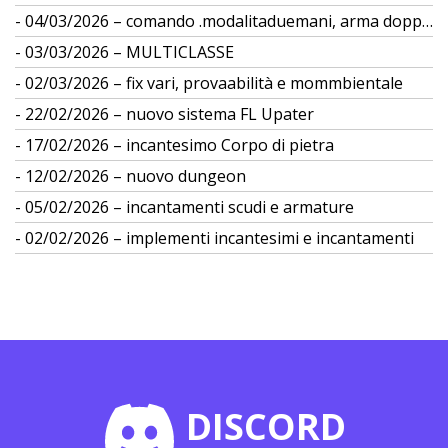
04/03/2026 – comando .modalitaduemani, arma doppia
03/03/2026 – MULTICLASSE
02/03/2026 – fix vari, provaabilità e mommbientale
22/02/2026 – nuovo sistema FL Upater
17/02/2026 – incantesimo Corpo di pietra
12/02/2026 – nuovo dungeon
05/02/2026 – incantamenti scudi e armature
02/02/2026 – implementi incantesimi e incantamenti
DISCORD