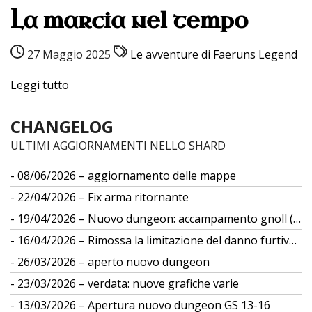
La marcia nel tempo
27 Maggio 2025
Le avventure di Faeruns Legend
Leggi tutto
CHANGELOG
ULTIMI AGGIORNAMENTI NELLO SHARD
08/06/2026 – aggiornamento delle mappe
22/04/2026 – Fix arma ritornante
19/04/2026 – Nuovo dungeon: accampamento gnoll (gs 12)
16/04/2026 – Rimossa la limitazione del danno furtivo da differenza di taglia
26/03/2026 – aperto nuovo dungeon
23/03/2026 – verdata: nuove grafiche varie
13/03/2026 – Apertura nuovo dungeon GS 13-16