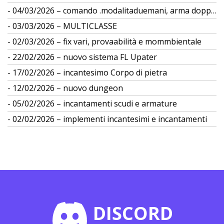
04/03/2026 – comando .modalitaduemani, arma doppia
03/03/2026 – MULTICLASSE
02/03/2026 – fix vari, provaabilità e mommbientale
22/02/2026 – nuovo sistema FL Upater
17/02/2026 – incantesimo Corpo di pietra
12/02/2026 – nuovo dungeon
05/02/2026 – incantamenti scudi e armature
02/02/2026 – implementi incantesimi e incantamenti
DISCORD