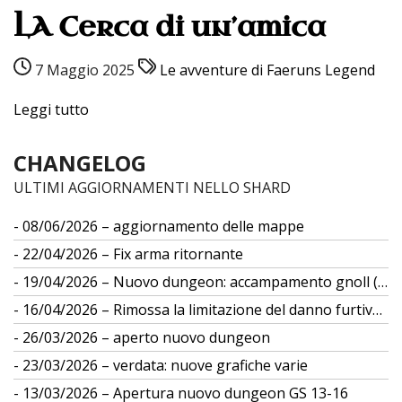
LA Cerca di un’amica
7 Maggio 2025
Le avventure di Faeruns Legend
Leggi tutto
CHANGELOG
ULTIMI AGGIORNAMENTI NELLO SHARD
08/06/2026 – aggiornamento delle mappe
22/04/2026 – Fix arma ritornante
19/04/2026 – Nuovo dungeon: accampamento gnoll (gs 12)
16/04/2026 – Rimossa la limitazione del danno furtivo da differenza di taglia
26/03/2026 – aperto nuovo dungeon
23/03/2026 – verdata: nuove grafiche varie
13/03/2026 – Apertura nuovo dungeon GS 13-16