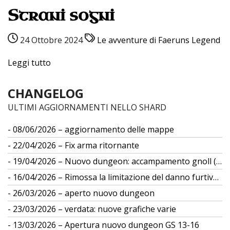
Strani sogni
24 Ottobre 2024
Le avventure di Faeruns Legend
Leggi tutto
CHANGELOG
ULTIMI AGGIORNAMENTI NELLO SHARD
08/06/2026 – aggiornamento delle mappe
22/04/2026 – Fix arma ritornante
19/04/2026 – Nuovo dungeon: accampamento gnoll (gs 12)
16/04/2026 – Rimossa la limitazione del danno furtivo da differenza di taglia
26/03/2026 – aperto nuovo dungeon
23/03/2026 – verdata: nuove grafiche varie
13/03/2026 – Apertura nuovo dungeon GS 13-16