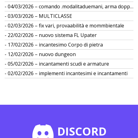
04/03/2026 – comando .modalitaduemani, arma doppia
03/03/2026 – MULTICLASSE
02/03/2026 – fix vari, provaabilità e mommbientale
22/02/2026 – nuovo sistema FL Upater
17/02/2026 – incantesimo Corpo di pietra
12/02/2026 – nuovo dungeon
05/02/2026 – incantamenti scudi e armature
02/02/2026 – implementi incantesimi e incantamenti
DISCORD