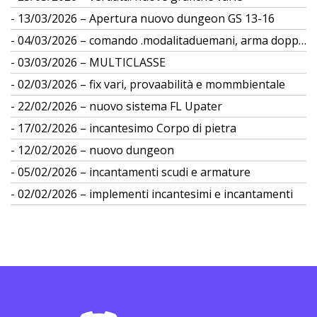
13/03/2026 – Apertura nuovo dungeon GS 13-16
04/03/2026 – comando .modalitaduemani, arma doppia
03/03/2026 – MULTICLASSE
02/03/2026 – fix vari, provaabilità e mommbientale
22/02/2026 – nuovo sistema FL Upater
17/02/2026 – incantesimo Corpo di pietra
12/02/2026 – nuovo dungeon
05/02/2026 – incantamenti scudi e armature
02/02/2026 – implementi incantesimi e incantamenti