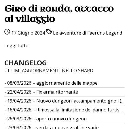
Giro di ronda, attacco
al villaggio
17 Giugno 2024
Le avventure di Faeruns Legend
Leggi tutto
CHANGELOG
ULTIMI AGGIORNAMENTI NELLO SHARD
08/06/2026 – aggiornamento delle mappe
22/04/2026 – Fix arma ritornante
19/04/2026 – Nuovo dungeon: accampamento gnoll (gs 12)
16/04/2026 – Rimossa la limitazione del danno furtivo da differenza di taglia
26/03/2026 – aperto nuovo dungeon
23/03/2026 – verdata: nuove grafiche varie