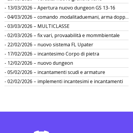
13/03/2026 – Apertura nuovo dungeon GS 13-16
04/03/2026 – comando .modalitaduemani, arma doppia
03/03/2026 – MULTICLASSE
02/03/2026 – fix vari, provaabilità e mommbientale
22/02/2026 – nuovo sistema FL Upater
17/02/2026 – incantesimo Corpo di pietra
12/02/2026 – nuovo dungeon
05/02/2026 – incantamenti scudi e armature
02/02/2026 – implementi incantesimi e incantamenti