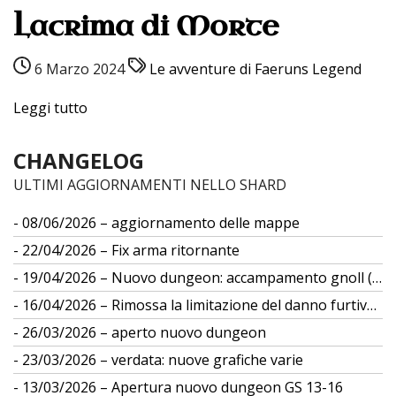
Lacrima di Morte
6 Marzo 2024
Le avventure di Faeruns Legend
Leggi tutto
CHANGELOG
ULTIMI AGGIORNAMENTI NELLO SHARD
08/06/2026 – aggiornamento delle mappe
22/04/2026 – Fix arma ritornante
19/04/2026 – Nuovo dungeon: accampamento gnoll (gs 12)
16/04/2026 – Rimossa la limitazione del danno furtivo da differenza di taglia
26/03/2026 – aperto nuovo dungeon
23/03/2026 – verdata: nuove grafiche varie
13/03/2026 – Apertura nuovo dungeon GS 13-16