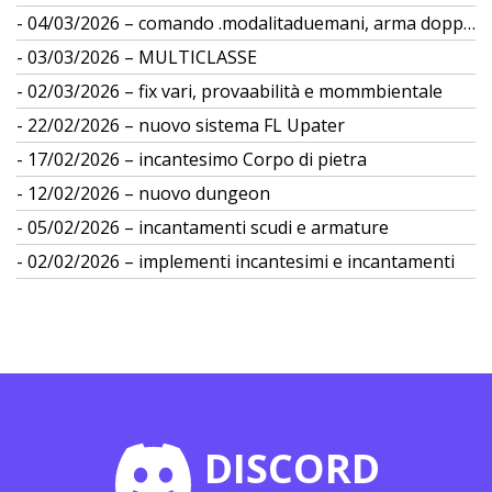
04/03/2026 – comando .modalitaduemani, arma doppia
03/03/2026 – MULTICLASSE
02/03/2026 – fix vari, provaabilità e mommbientale
22/02/2026 – nuovo sistema FL Upater
17/02/2026 – incantesimo Corpo di pietra
12/02/2026 – nuovo dungeon
05/02/2026 – incantamenti scudi e armature
02/02/2026 – implementi incantesimi e incantamenti
DISCORD