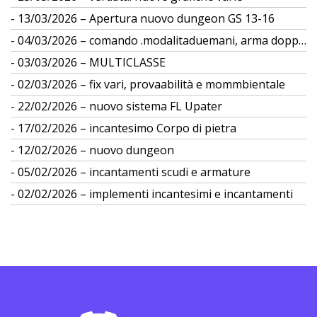
13/03/2026 – Apertura nuovo dungeon GS 13-16
04/03/2026 – comando .modalitaduemani, arma doppia
03/03/2026 – MULTICLASSE
02/03/2026 – fix vari, provaabilità e mommbientale
22/02/2026 – nuovo sistema FL Upater
17/02/2026 – incantesimo Corpo di pietra
12/02/2026 – nuovo dungeon
05/02/2026 – incantamenti scudi e armature
02/02/2026 – implementi incantesimi e incantamenti