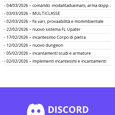
04/03/2026 – comando .modalitaduemani, arma doppia
03/03/2026 – MULTICLASSE
02/03/2026 – fix vari, provaabilità e mommbientale
22/02/2026 – nuovo sistema FL Upater
17/02/2026 – incantesimo Corpo di pietra
12/02/2026 – nuovo dungeon
05/02/2026 – incantamenti scudi e armature
02/02/2026 – implementi incantesimi e incantamenti
DISCORD