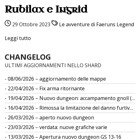
Rubilax e Ingrid
29 Ottobre 2023
Le avventure di Faeruns Legend
Leggi tutto
CHANGELOG
ULTIMI AGGIORNAMENTI NELLO SHARD
08/06/2026 – aggiornamento delle mappe
22/04/2026 – Fix arma ritornante
19/04/2026 – Nuovo dungeon: accampamento gnoll (gs 12)
16/04/2026 – Rimossa la limitazione del danno furtivo da differenza di taglia
26/03/2026 – aperto nuovo dungeon
23/03/2026 – verdata: nuove grafiche varie
13/03/2026 – Apertura nuovo dungeon GS 13-16