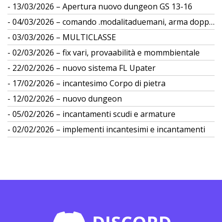
13/03/2026 – Apertura nuovo dungeon GS 13-16
04/03/2026 – comando .modalitaduemani, arma doppia
03/03/2026 – MULTICLASSE
02/03/2026 – fix vari, provaabilità e mommbientale
22/02/2026 – nuovo sistema FL Upater
17/02/2026 – incantesimo Corpo di pietra
12/02/2026 – nuovo dungeon
05/02/2026 – incantamenti scudi e armature
02/02/2026 – implementi incantesimi e incantamenti