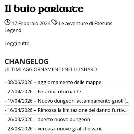
Il buio parlante
17 Febbraio 2024
Le avventure di Faeruns
Legend
Leggi tutto
CHANGELOG
ULTIMI AGGIORNAMENTI NELLO SHARD
08/06/2026 – aggiornamento delle mappe
22/04/2026 – Fix arma ritornante
19/04/2026 – Nuovo dungeon: accampamento gnoll (gs 12)
16/04/2026 – Rimossa la limitazione del danno furtivo da differenza di taglia
26/03/2026 – aperto nuovo dungeon
23/03/2026 – verdata: nuove grafiche varie