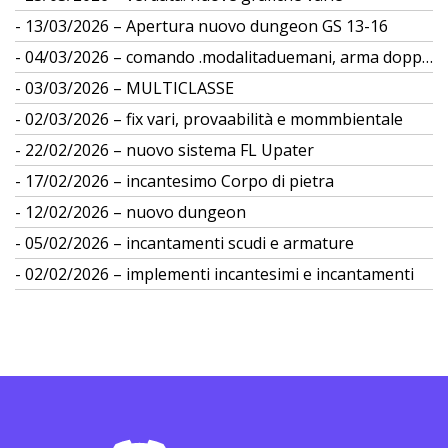
13/03/2026 – Apertura nuovo dungeon GS 13-16
04/03/2026 – comando .modalitaduemani, arma doppia
03/03/2026 – MULTICLASSE
02/03/2026 – fix vari, provaabilità e mommbientale
22/02/2026 – nuovo sistema FL Upater
17/02/2026 – incantesimo Corpo di pietra
12/02/2026 – nuovo dungeon
05/02/2026 – incantamenti scudi e armature
02/02/2026 – implementi incantesimi e incantamenti