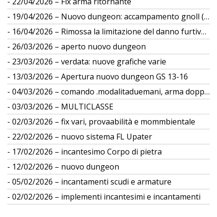
22/04/2026 – Fix arma ritornante
19/04/2026 – Nuovo dungeon: accampamento gnoll (gs 12)
16/04/2026 – Rimossa la limitazione del danno furtivo da differenza di taglia
26/03/2026 – aperto nuovo dungeon
23/03/2026 – verdata: nuove grafiche varie
13/03/2026 – Apertura nuovo dungeon GS 13-16
04/03/2026 – comando .modalitaduemani, arma doppia
03/03/2026 – MULTICLASSE
02/03/2026 – fix vari, provaabilità e mommbientale
22/02/2026 – nuovo sistema FL Upater
17/02/2026 – incantesimo Corpo di pietra
12/02/2026 – nuovo dungeon
05/02/2026 – incantamenti scudi e armature
02/02/2026 – implementi incantesimi e incantamenti